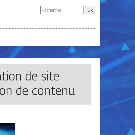
tion de site
ion de contenu