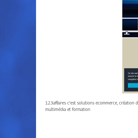
123affaires c'est solutions ecommerce, création de
multimédia et formation