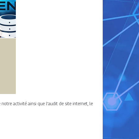
tre activité ainsi que l'audit de site internet, le