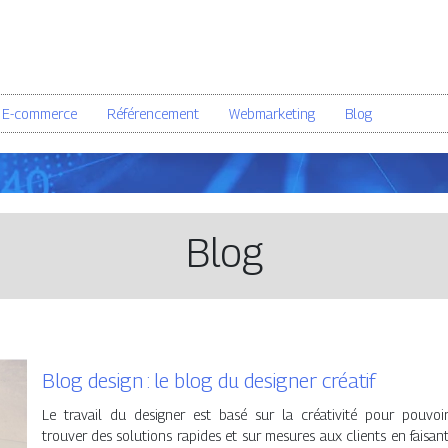
E-commerce
Référencement
Webmarketing
Blog
Blog
Blog design : le blog du designer créatif
Le travail du designer est basé sur la créativité pour pouvoi
trouver des solutions rapides et sur mesures aux clients en faisan