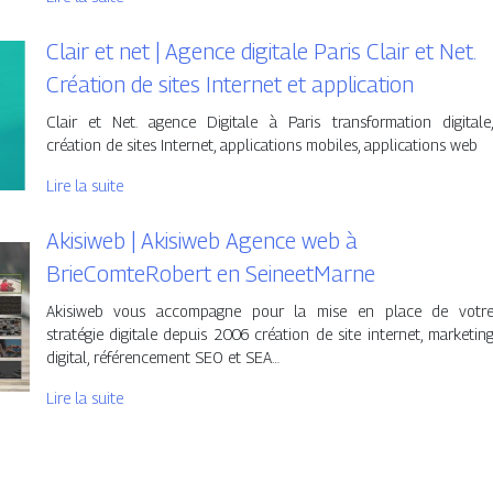
Clair et net | Agence digitale Paris Clair et Net.
Création de sites Internet et application
Clair et Net. agence Digitale à Paris transformation digitale
création de sites Internet, applications mobiles, applications web
Lire la suite
Akisiweb | Akisiweb Agence web à
BrieComteRobert en SeineetMarne
Akisiweb vous accompagne pour la mise en place de votr
stratégie digitale depuis 2006 création de site internet, marketin
digital, référencement SEO et SEA…
Lire la suite