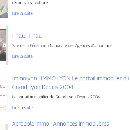
recours à sa culture
Lire la suite
Fnau | Fnau
Site de la Fédération Nationale des Agences d’Urbanisme
Lire la suite
Immolyon | IMMO LYON Le portail immobilier du
Grand Lyon Depuis 2004
Le portail immobilier du Grand Lyon Depuis 2004
Lire la suite
Acropole immo | Annonces im­mobi­lières