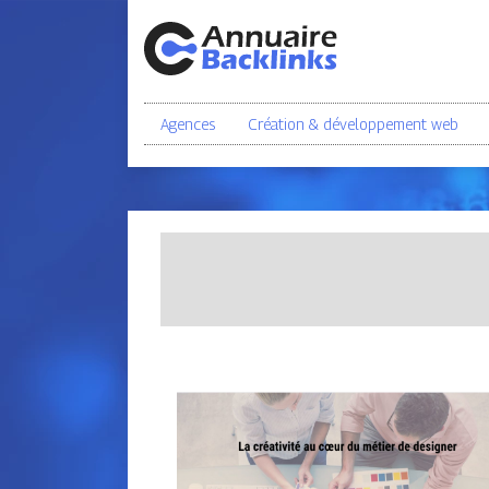
Agences
Création & développement web