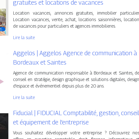
gratuites et locations de vacances
Location vacances, annonces gratuites, immobilier particulie
Location vacances, vente, achat, locations saisonnières, locatio
de vacances pour particuliers et agences immobilieres.
Lire la suite
Aggelos | Aggelos Agence de com­munica­tion à
Bordeaux et Saintes
Agence de communication responsable à Bordeaux et Saintes, d
conseil en stratégie, design graphique et solutions digitales, desig
d’espace et événementiel depuis plus de 20 ans.
Lire la suite
Fiducial | FIDUCIAL Comptabi­lité, gestion, conseil
et équipement de l’entreprise
Vous souhaitez développer votre entreprise ? Découvrez no