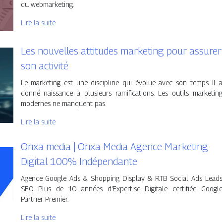
du webmarketing.
Lire la suite
Les nouvelles attitudes marketing pour assurer
son activité
Le marketing est une discipline qui évolue avec son temps. Il 
donné naissance à plusieurs ramifications. Les outils marketin
modernes ne manquent pas.
Lire la suite
Orixa media | Orixa Media Agence Marketing
Digital 100% Indépen­dan­te
Agence Google Ads & Shopping Display & RTB Social Ads Lead
SEO. Plus de 10 années d’Expertise Digitale certifiée Googl
Partner Premier.
Lire la suite