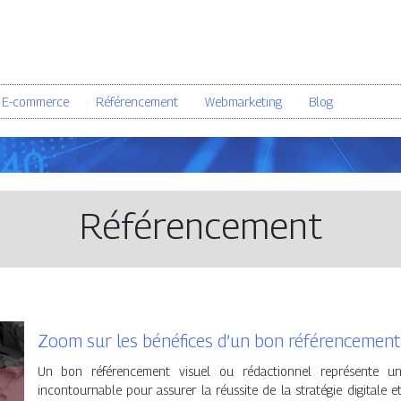
E-commerce
Référencement
Webmarketing
Blog
Référencement
Zoom sur les bénéfices d’un bon référencement
Un bon référencement visuel ou rédactionnel représente u
incontournable pour assurer la réussite de la stratégie digitale e