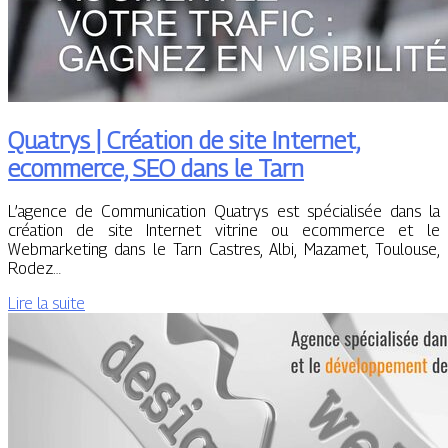
Quatrys | Création de site Internet,
ecommerce, SEO dans le Tarn
L’agence de Communication Quatrys est spécialisée dans la
création de site Internet vitrine ou ecommerce et le
Webmarketing dans le Tarn Castres, Albi, Mazamet, Toulouse,
Rodez…
Lire la suite