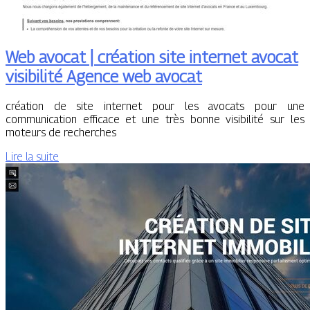
Web avocat | création site internet avocat
visibilité Agence web avocat
création de site internet pour les avocats pour une
communication efficace et une très bonne visibilité sur les
moteurs de recherches
Lire la suite