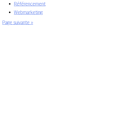
Référencement
Webmarketing
Page suivante »