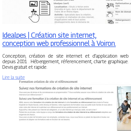
Idealpes | Création site internet,
conception web profes­sion­nel à Voiron.
Conception, création de site internet et d’application web
depuis 2001 . Hébergement, réferencement, charte graphique.
Devis gratuit et rapide.
Lire la suite