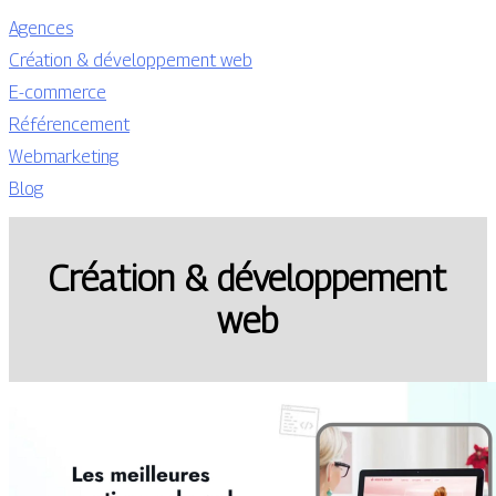
Agences
Création & développement web
E-commerce
Référencement
Webmarketing
Blog
Création & développement
web