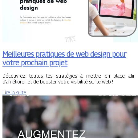
Meilleures pratiques de web design pour
votre prochain projet
Découvrez toutes les stratégies à mettre en place afin
d’améliorer et de booster votre visibilité sur le web !
Lire la suite