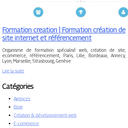
Formation creation | Formation création de
site internet et référen­ce­ment
Organisme de formation spécialisé web, création de site,
ecommerce, référencement, Paris, Lille, Bordeaux, Annecy,
Lyon, Marseille, Strasbourg, Genève
Lire la suite
Catégories
Agences
Blog
Création & développement web
E-commerce