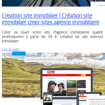
Creation site immobilier | Création site
immobilier creer sites agence immobiliere
Créer ou louer votre site d’agence immobilière qualité
professionnel à partir de 39 €. création de site internet
immobilier.
Lire la suite