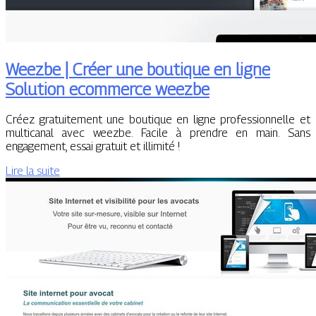
Weezbe | Créer une boutique en ligne
Solution ecommerce weezbe
Créez gratuitement une boutique en ligne professionnelle et
multicanal avec weezbe. Facile à prendre en main. Sans
engagement, essai gratuit et illimité !
Lire la suite