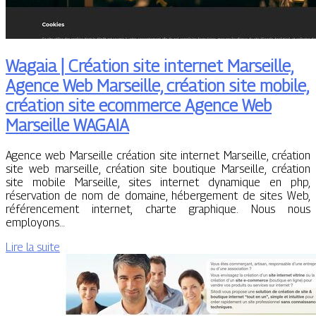
Wagaia | Création site internet Marseille,
Agence Web Marseille, création site mobile,
création site ecommerce Agence Web
Marseille WAGAIA
Agence web Marseille création site internet Marseille, création
site web marseille, création site boutique Marseille, création
site mobile Marseille, sites internet dynamique en php,
réservation de nom de domaine, hébergement de sites Web,
référencement internet, charte graphique. Nous nous
employons…
Lire la suite