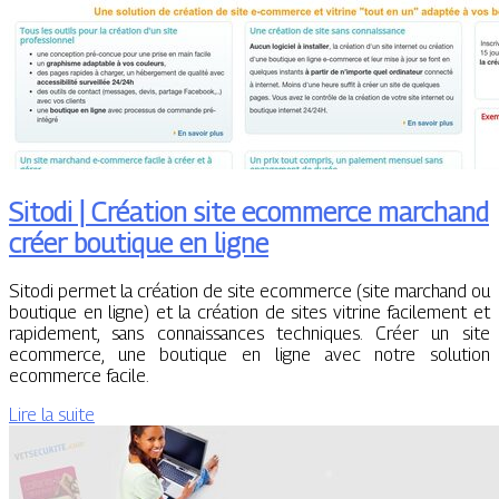
Sitodi | Création site ecommerce marchand
créer boutique en ligne
Sitodi permet la création de site ecommerce (site marchand ou
boutique en ligne) et la création de sites vitrine facilement et
rapidement, sans connaissances techniques. Créer un site
ecommerce, une boutique en ligne avec notre solution
ecommerce facile.
Lire la suite