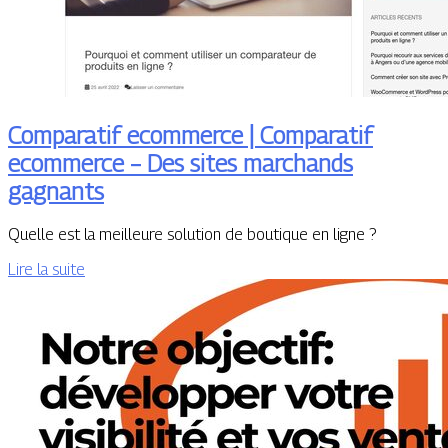
Comparatif ecommerce | Comparatif
ecommerce – Des sites marchands
gagnants
Quelle est la meilleure solution de boutique en ligne ?
Lire la suite