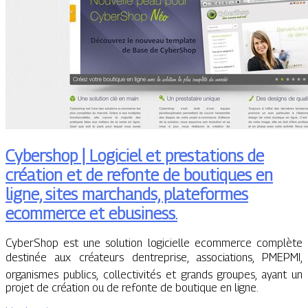
Cybershop | Logiciel et prestations de
création et de refonte de boutiques en
ligne, sites marchands, plateformes
ecommerce et ebusiness.
CyberShop est une solution logicielle ecommerce complète
destinée aux créateurs dentreprise, associations, PMEPMI,
organismes publics, collectivités et grands groupes, ayant un
projet de création ou de refonte de boutique en ligne.