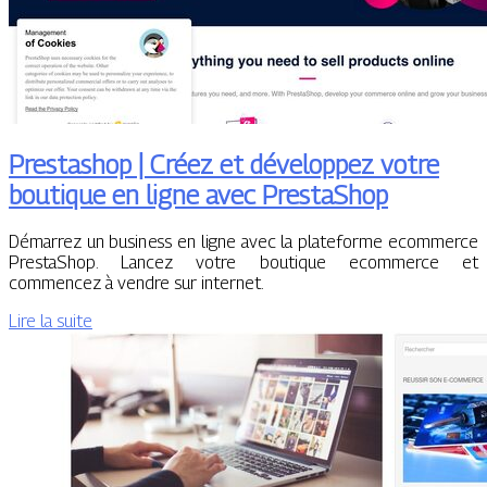
Prestashop | Créez et développez votre
boutique en ligne avec PrestaShop
Démarrez un business en ligne avec la plateforme ecommerce
PrestaShop. Lancez votre boutique ecommerce et
commencez à vendre sur internet.
Lire la suite