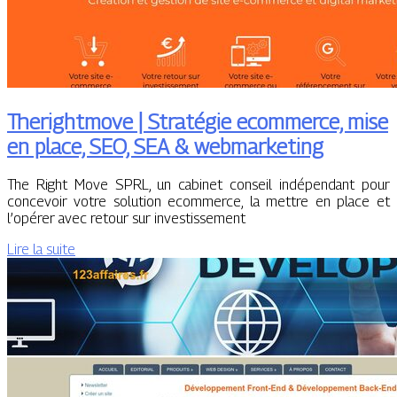
Therightmo­ve | Stratégie ecommerce, mise
en place, SEO, SEA & web­mar­ke­ting
The Right Move SPRL, un cabinet conseil indépendant pour
concevoir votre solution ecommerce, la mettre en place et
l’opérer avec retour sur investissement
Lire la suite