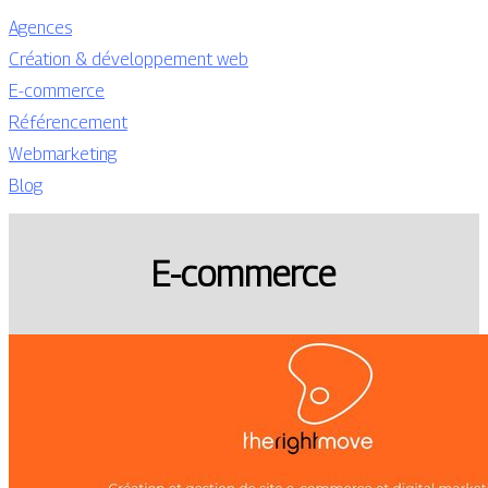
Agences
Création & développement web
E-commerce
Référencement
Webmarketing
Blog
E-commerce