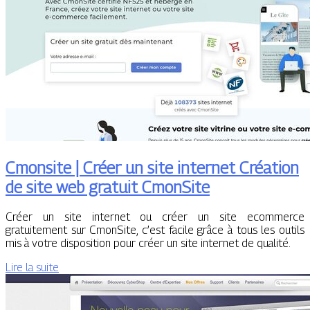
Cmonsite | Créer un site internet Création
de site web gratuit CmonSite
Créer un site internet ou créer un site ecommerce
gratuitement sur CmonSite, c’est facile grâce à tous les outils
mis à votre disposition pour créer un site internet de qualité.
Lire la suite