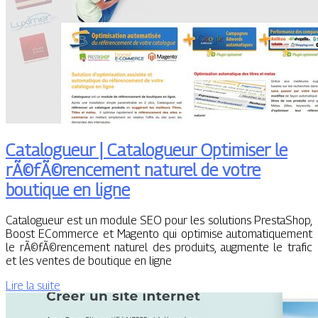
Catalogueur | Catalogueur Optimiser le
rÃ©fÃ©rencement naturel de votre
boutique en ligne
Catalogueur est un module SEO pour les solutions PrestaShop,
Boost ECommerce et Magento qui optimise automatiquement
le rÃ©fÃ©rencement naturel des produits, augmente le trafic
et les ventes de boutique en ligne
Lire la suite