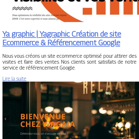
Ya graphic | Yagraphic Création de site
Ecommerce & Référen­ce­ment Google
Nous vous créons un site ecommerce optimisé pour attirer des
visites et faire des ventes. Nos clients sont satisfaits de notre
service de référencement Google.
Lire la suite