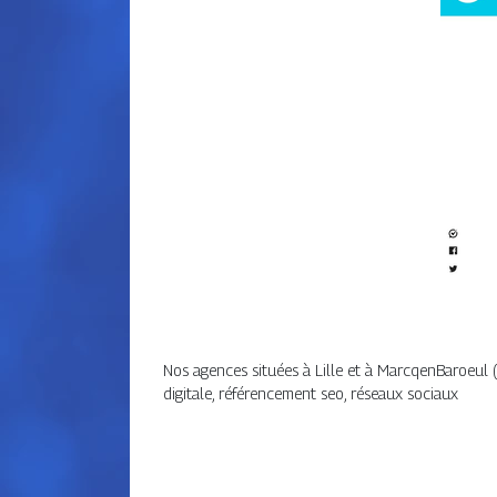
Nos agences situées à Lille et à MarcqenBaroeul
digitale, référencement seo, réseaux sociaux