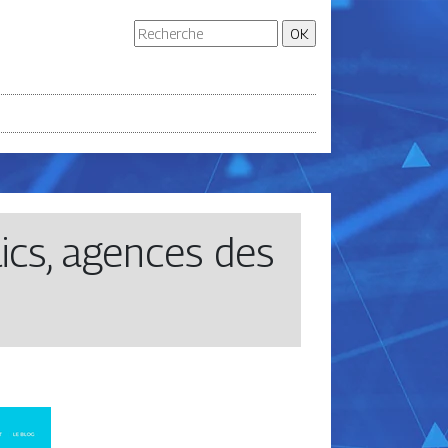
lics, agences des