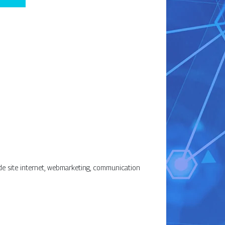
e site internet, webmarketing, communication