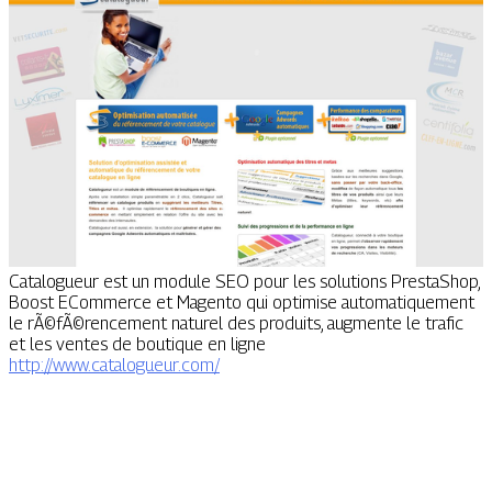
Catalogueur est un module SEO pour les solutions PrestaShop,
Boost ECommerce et Magento qui optimise automatiquement
le rÃ©fÃ©rencement naturel des produits, augmente le trafic
et les ventes de boutique en ligne
http://www.catalogueur.com/