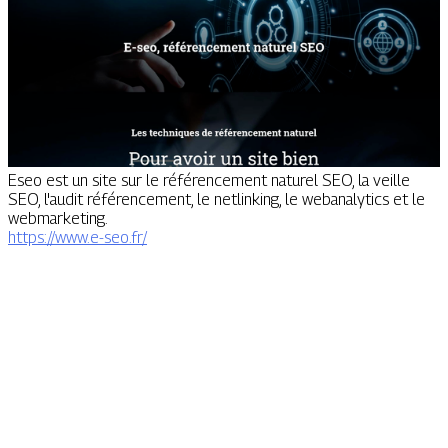
Eseo est un site sur le référencement naturel SEO, la veille
SEO, l'audit référencement, le netlinking, le webanalytics et le
webmarketing.
https://www.e-seo.fr/