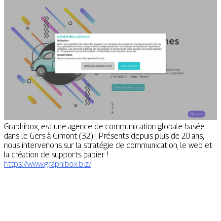
Graphibox, est une agence de communication globale basée
dans le Gers à Gimont (32) ! Présents depuis plus de 20 ans,
nous intervenons sur la stratégie de communication, le web et
la création de supports papier !
https://www.graphibox.biz/