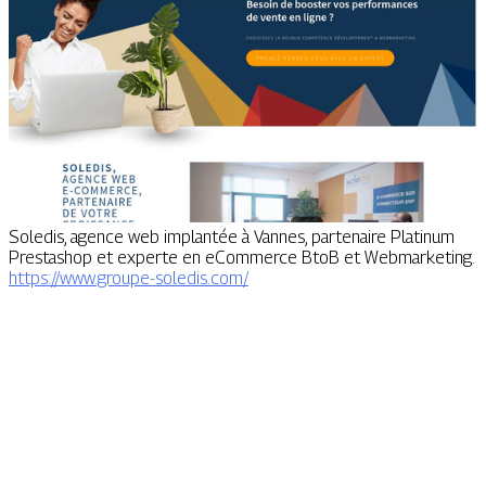
Soledis, agence web implantée à Vannes, partenaire Platinum
Prestashop et experte en eCommerce BtoB et Webmarketing.
https://www.groupe-soledis.com/