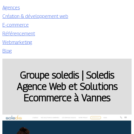
Agences
Création & développement web
E-commerce
Référencement
Webmarketing
Blog
Groupe soledis | Soledis
Agence Web et Solutions
Ecommerce à Vannes