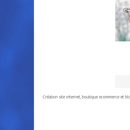
Création site internet, boutique ecommerce et b