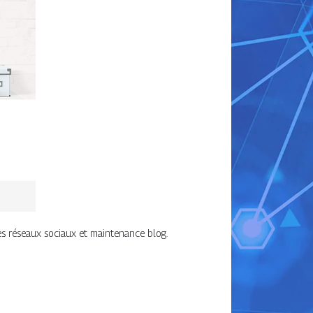
s réseaux sociaux et maintenance blog.