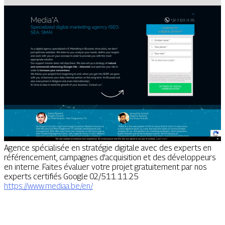
Agence spécialisée en stratégie digitale avec des experts en
référencement, campagnes d'acquisition et des développeurs
en interne. Faites évaluer votre projet gratuitement par nos
experts certifiés Google 02/511.11.25
https://www.mediaa.be/en/