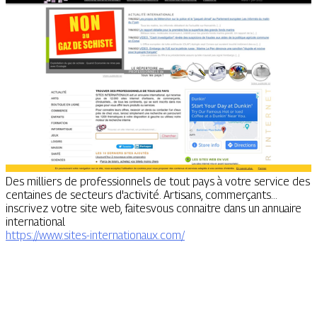
Des milliers de professionnels de tout pays à votre service des
centaines de secteurs d'activité. Artisans, commerçants...
inscrivez votre site web, faitesvous connaitre dans un annuaire
international
https://www.sites-internationaux.com/