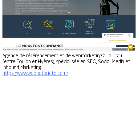
Agence de référencement et de webmarketing à La Crau
(entre Toulon et Hyères), spécialisée en SEO, Social Media et
Inbound Marketing.
https://www.webnotoriete.com/